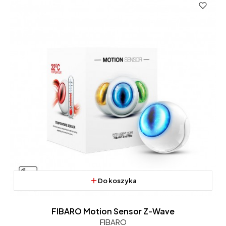
Do koszyka
FIBARO Motion Sensor Z-Wave
FIBARO