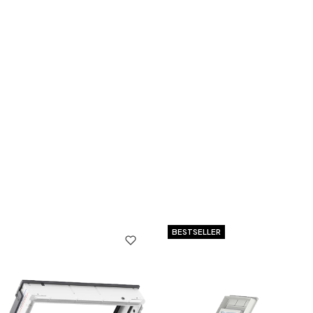
BESTSELLER