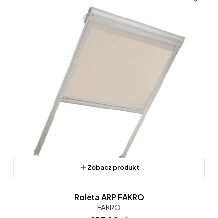
Zobacz produkt
Roleta ARP FAKRO
FAKRO