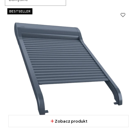
BESTSELLER
Zobacz produkt