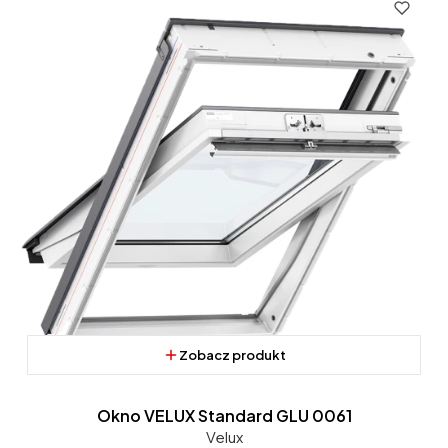
Zobacz produkt
Okno VELUX Standard GLU 0061
Velux