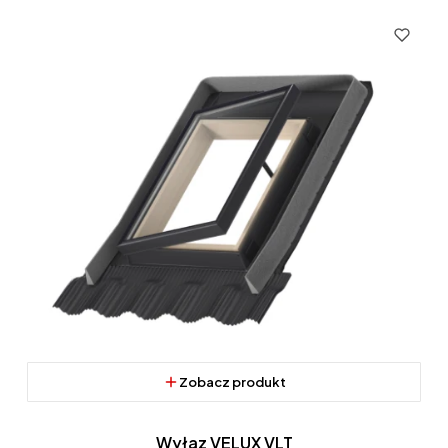
Zobacz produkt
Wyłaz VELUX VLT