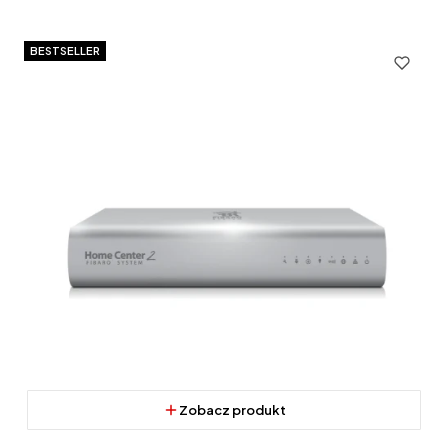
BESTSELLER
Zobacz produkt