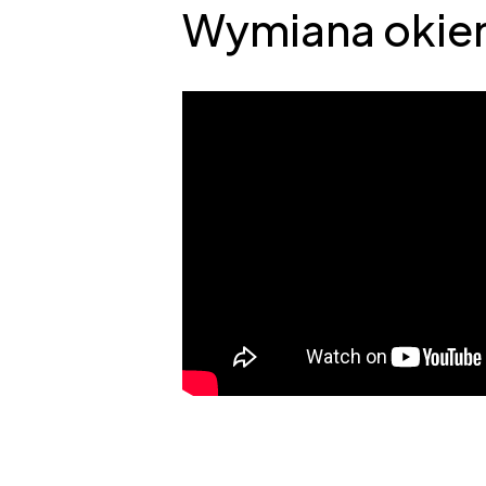
Wymiana okie