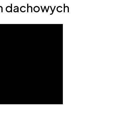
n dachowych