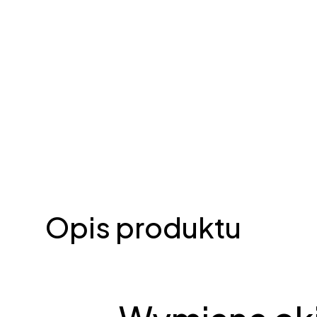
Opis produktu