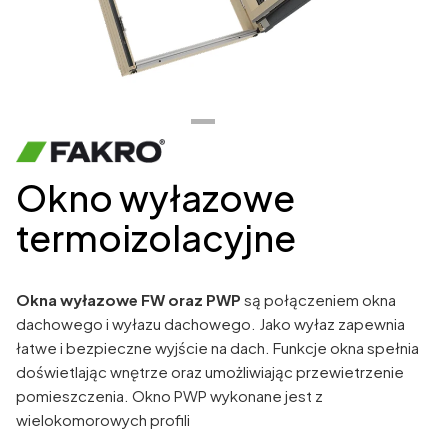
Okno wyłazowe
termoizolacyjne
Okna wyłazowe FW oraz PWP
są połączeniem okna
dachowego i wyłazu dachowego. Jako wyłaz zapewnia
łatwe i bezpieczne wyjście na dach. Funkcje okna spełnia
doświetlając wnętrze oraz umożliwiając przewietrzenie
pomieszczenia. Okno PWP wykonane jest z
wielokomorowych profili