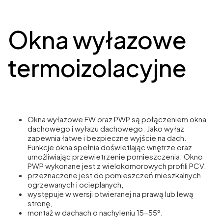
Okna wyłazowe
termoizolacyjne
Okna wyłazowe FW oraz PWP są połączeniem okna
dachowego i wyłazu dachowego. Jako wyłaz
zapewnia łatwe i bezpieczne wyjście na dach.
Funkcje okna spełnia doświetlając wnętrze oraz
umożliwiając przewietrzenie pomieszczenia. Okno
PWP wykonane jest z wielokomorowych profili PCV.
przeznaczone jest do pomieszczeń mieszkalnych
ogrzewanych i ocieplanych,
występuje w wersji otwieranej na prawą lub lewą
stronę,
montaż w dachach o nachyleniu 15-55°.