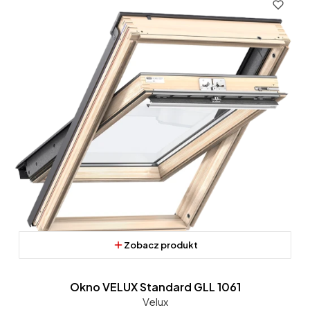
Zobacz produkt
Okno VELUX Standard GLL 1061
Velux